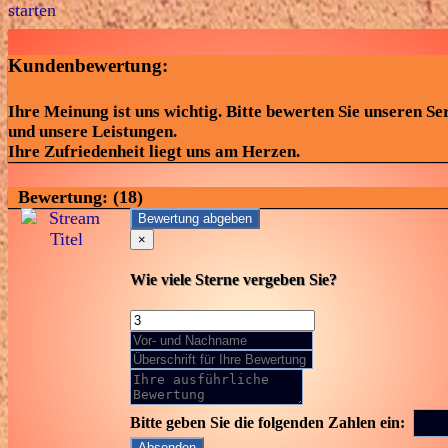
Kundenbewertung:
Ihre Meinung ist uns wichtig. Bitte bewerten Sie unseren Se
und unsere Leistungen.
Ihre Zufriedenheit liegt uns am Herzen.
Bewertung:
(18)
Bewertung abgeben
×
Wie viele Sterne vergeben Sie?
Bitte geben Sie die folgenden Zahlen ein:
Absenden