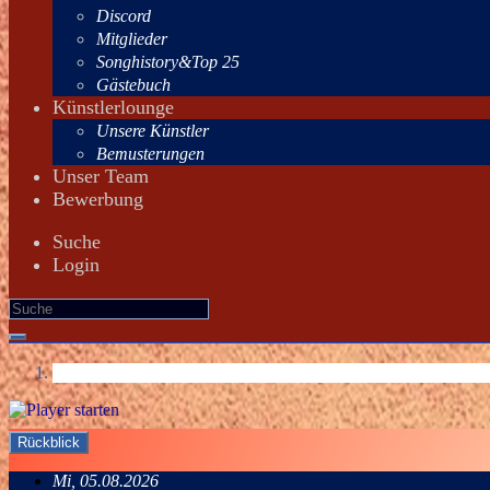
Discord
Mitglieder
Songhistory&Top 25
Gästebuch
Künstlerlounge
Unsere Künstler
Bemusterungen
Unser Team
Bewerbung
Suche
Login
Rückblick
Mi, 05.08.2026